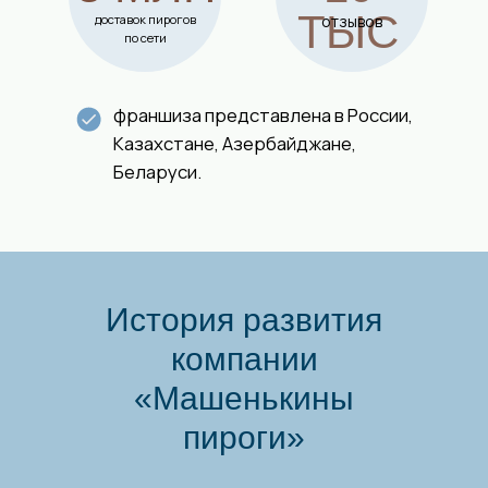
История развития
компании
«Машенькины
пироги»