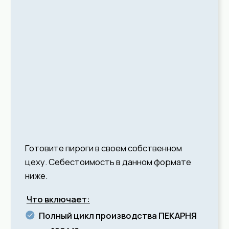
ЕСТЬ СВОЯ
ПЕКАРНЯ?
СДЕЛАЙТЕ РЕБРЕНДИНГ
СВОЕЙ ПЕКАРНИ И
ЗАРАБАТЫВАЙТЕ
ВМЕСТЕ